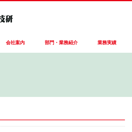
会社案内
部門・業務紹介
業務実績