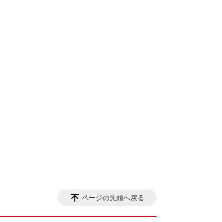
ページの先頭へ戻る