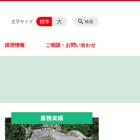
大
標準
文字サイズ
検索
採用情報
ご相談・お問い合わせ