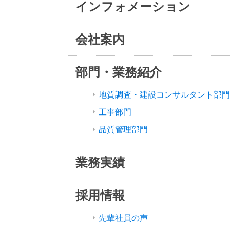
インフォメーション
会社案内
部門・業務紹介
地質調査・建設コンサルタント部門
工事部門
品質管理部門
業務実績
採用情報
先輩社員の声