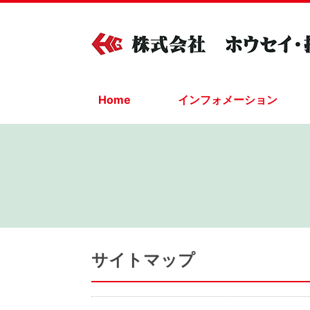
Home
インフォメーション
サイトマップ