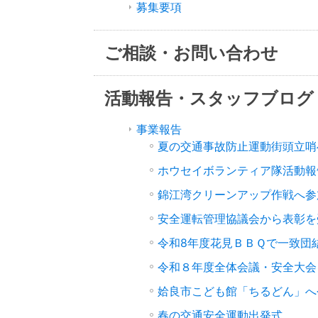
募集要項
ご相談・お問い合わせ
活動報告・スタッフブログ
事業報告
夏の交通事故防止運動街頭立哨
ホウセイボランティア隊活動報
錦江湾クリーンアップ作戦へ参
安全運転管理協議会から表彰を
令和8年度花見ＢＢＱで一致団
令和８年度全体会議・安全大会
姶良市こども館「ちるどん」へ
春の交通安全運動出発式