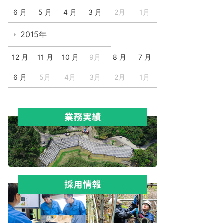
6 月
5 月
4 月
3 月
2月
1月
2015年
12 月
11 月
10 月
9月
8 月
7 月
6 月
5月
4月
3月
2月
1月