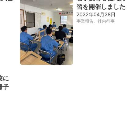
習を開催しました
2022年04月28日
事業報告
社内行事
校に
冊子