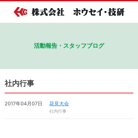
活動報告・スタッフブログ
社内行事
2017年04月07日
花見大会
社内行事