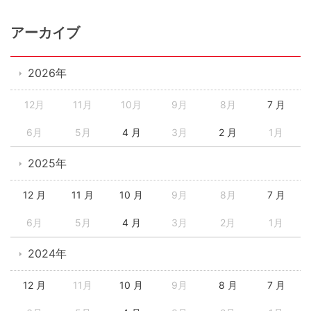
アーカイブ
2026年
12月
11月
10月
9月
8月
7 月
6月
5月
4 月
3月
2 月
1月
2025年
12 月
11 月
10 月
9月
8月
7 月
6月
5月
4 月
3月
2月
1月
2024年
12 月
11月
10 月
9月
8 月
7 月