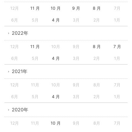
12月
11 月
10 月
9 月
8 月
7月
6月
5月
4 月
3月
2月
1月
2022年
12月
11 月
10月
9月
8 月
7 月
6月
5月
4 月
3月
2月
1月
2021年
12月
11月
10月
9月
8月
7月
6月
5月
4 月
3月
2月
1月
2020年
12月
11月
10 月
9月
8月
7月