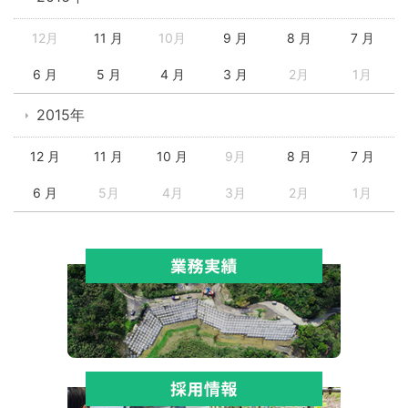
12月
11 月
10月
9 月
8 月
7 月
6 月
5 月
4 月
3 月
2月
1月
2015年
12 月
11 月
10 月
9月
8 月
7 月
6 月
5月
4月
3月
2月
1月