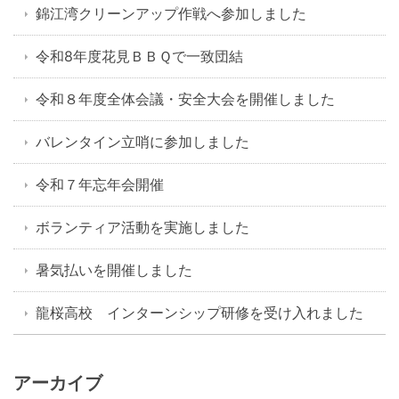
錦江湾クリーンアップ作戦へ参加しました
令和8年度花見ＢＢＱで一致団結
令和８年度全体会議・安全大会を開催しました
バレンタイン立哨に参加しました
令和７年忘年会開催
ボランティア活動を実施しました
暑気払いを開催しました
龍桜高校 インターンシップ研修を受け入れました
アーカイブ